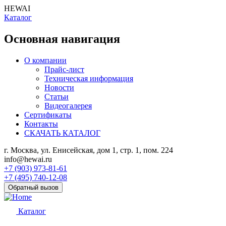
HEWAI
Каталог
Основная навигация
О компании
Прайс-лист
Техническая информация
Новости
Статьи
Видеогалерея
Сертификаты
Контакты
СКАЧАТЬ КАТАЛОГ
г. Москва, ул. Енисейская, дом 1, стр. 1, пом. 224
info@hewai.ru
+7 (903) 973-81-61
+7 (495) 740-12-08
Обратный вызов
Каталог