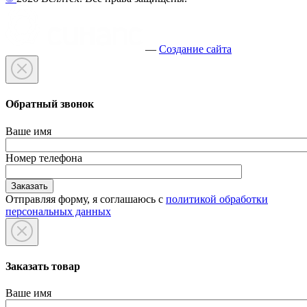
—
Создание сайта
Обратный звонок
Ваше имя
Номер телефона
Отправляя форму, я соглашаюсь с
политикой обработки
персональных данных
Заказать товар
Ваше имя