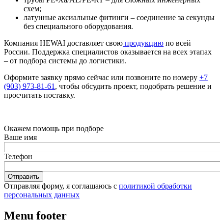
схем;
латунные аксиальные фитинги – соединение за секунды
без специального оборудования.
Компания HEWAI доставляет свою
продукцию
по всей
России. Поддержка специалистов оказывается на всех этапах
– от подбора
системы до логистики.
Оформите заявку прямо сейчас или позвоните по номеру
+7
(903) 973-81-61
, чтобы обсудить проект, подобрать решение и
просчитать поставку.
Окажем помощь при подборе
Ваше имя
Телефон
Отправляя форму, я соглашаюсь с
политикой обработки
персональных данных
Menu footer