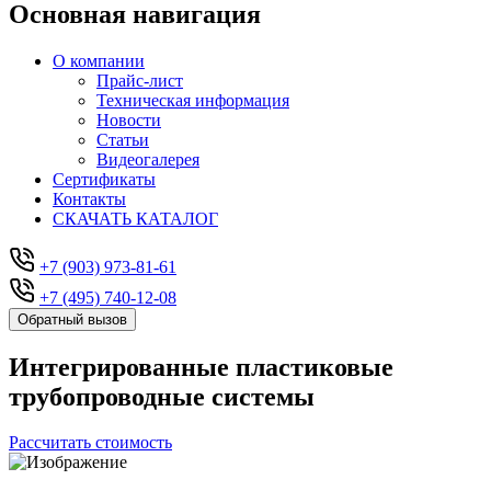
Основная навигация
О компании
Прайс-лист
Техническая информация
Новости
Статьи
Видеогалерея
Сертификаты
Контакты
СКАЧАТЬ КАТАЛОГ
+7 (903) 973-81-61
+7 (495) 740-12-08
Обратный вызов
Интегрированные пластиковые
трубопроводные системы
Рассчитать стоимость