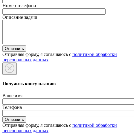
Номер телефона
Описание задачи
Отправляя форму, я соглашаюсь с
политикой обработки
персональных данных
Получить консультацию
Ваше имя
Телефона
Отправляя форму, я соглашаюсь с
политикой обработки
персональных данных