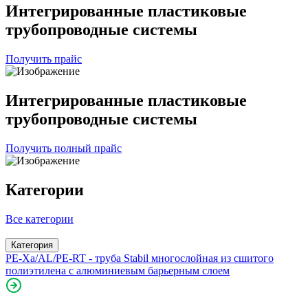
Интегрированные пластиковые
трубопроводные системы
Получить прайс
Интегрированные пластиковые
трубопроводные системы
Получить полный прайс
Категории
Все категории
Категория
PE-Xa/AL/PE-RT - труба Stabil многослойная из сшитого
полиэтилена с алюминиевым барьерным слоем