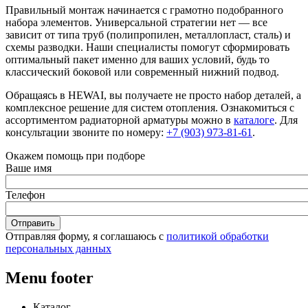
Правильный монтаж начинается с грамотно подобранного
набора элементов. Универсальной стратегии нет — все
зависит от типа труб (полипропилен, металлопласт, сталь) и
схемы разводки. Наши специалисты помогут сформировать
оптимальный пакет именно для ваших условий, будь то
классический боковой или современный нижний подвод.
Обращаясь в HEWAI, вы получаете не просто набор деталей, а
комплексное решение для систем отопления. Ознакомиться с
ассортиментом
радиаторной арматуры
можно в
каталоге
. Для
консультации звоните по номеру:
+7 (903) 973-81-61
.
Окажем помощь при подборе
Ваше имя
Телефон
Отправляя форму, я соглашаюсь с
политикой обработки
персональных данных
Menu footer
Каталог