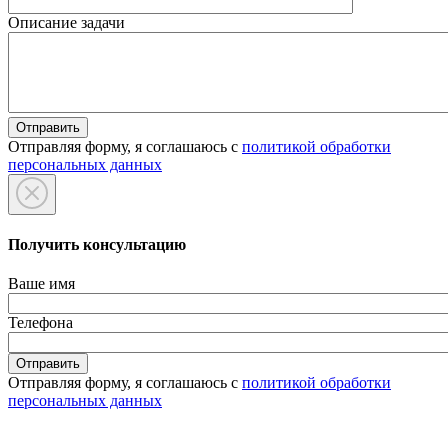
Описание задачи
Отправляя форму, я соглашаюсь с
политикой обработки
персональных данных
Получить консультацию
Ваше имя
Телефона
Отправляя форму, я соглашаюсь с
политикой обработки
персональных данных