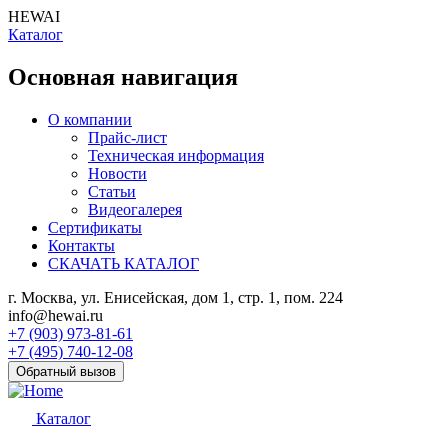
HEWAI
Каталог
Основная навигация
О компании
Прайс-лист
Техническая информация
Новости
Статьи
Видеогалерея
Сертификаты
Контакты
СКАЧАТЬ КАТАЛОГ
г. Москва, ул. Енисейская, дом 1, стр. 1, пом. 224
info@hewai.ru
+7 (903) 973-81-61
+7 (495) 740-12-08
Обратный вызов
Каталог