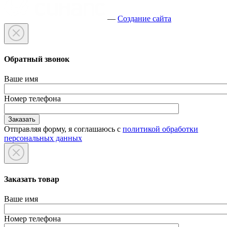
—
Создание сайта
Обратный звонок
Ваше имя
Номер телефона
Отправляя форму, я соглашаюсь с
политикой обработки
персональных данных
Заказать товар
Ваше имя
Номер телефона