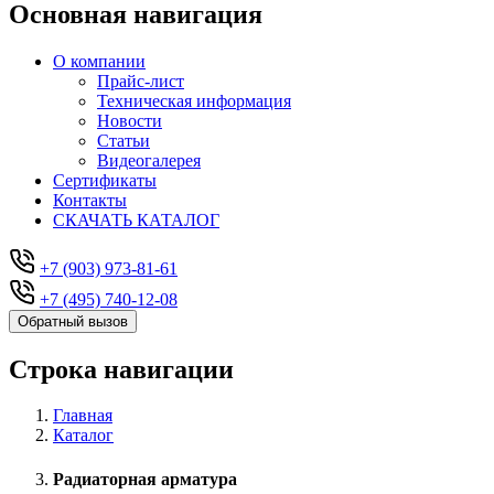
Основная навигация
О компании
Прайс-лист
Техническая информация
Новости
Статьи
Видеогалерея
Сертификаты
Контакты
СКАЧАТЬ КАТАЛОГ
+7 (903) 973-81-61
+7 (495) 740-12-08
Обратный вызов
Строка навигации
Главная
Каталог
Радиаторная арматура