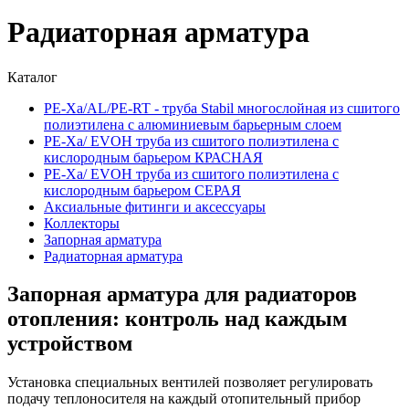
Радиаторная арматура
Каталог
PE-Xa/AL/PE-RT - труба Stabil многослойная из сшитого
полиэтилена с алюминиевым барьерным слоем
PE-Xa/ EVOH труба из сшитого полиэтилена с
кислородным барьером КРАСНАЯ
PE-Xa/ EVOH труба из сшитого полиэтилена с
кислородным барьером СЕРАЯ
Аксиальные фитинги и аксессуары
Коллекторы
Запорная арматура
Радиаторная арматура
Запорная арматура для радиаторов
отопления
: контроль над каждым
устройством
Установка специальных вентилей позволяет регулировать
подачу теплоносителя на каждый отопительный прибор