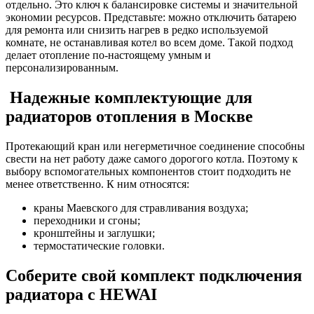
отдельно. Это ключ к балансировке системы и значительной
экономии ресурсов. Представьте: можно отключить батарею
для ремонта или снизить нагрев в редко используемой
комнате, не останавливая котел во всем доме. Такой подход
делает отопление по-настоящему умным и
персонализированным.
Надежные
комплектующие для
радиаторов
отопления в Москве
Протекающий кран или негерметичное соединение способны
свести на нет работу даже самого дорогого котла. Поэтому к
выбору вспомогательных компонентов стоит подходить не
менее ответственно. К ним относятся:
краны
Маевского для стравливания воздуха;
переходники
и сгоны;
кронштейны
и заглушки;
термостатические
головки.
Соберите свой
комплект подключения
радиатора
с HEWAI