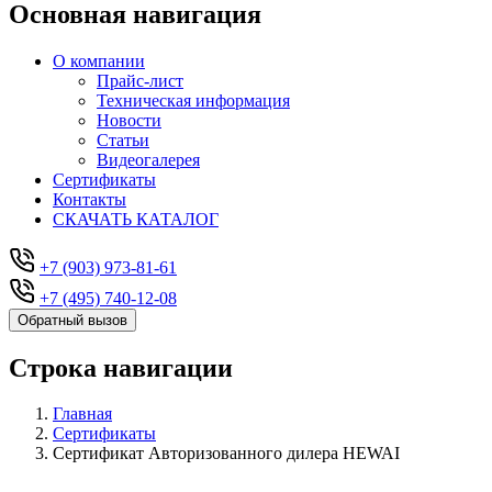
Основная навигация
О компании
Прайс-лист
Техническая информация
Новости
Статьи
Видеогалерея
Сертификаты
Контакты
СКАЧАТЬ КАТАЛОГ
+7 (903) 973-81-61
+7 (495) 740-12-08
Обратный вызов
Строка навигации
Главная
Сертификаты
Сертификат Авторизованного дилера HEWAI