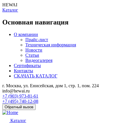
HEWAI
Каталог
Основная навигация
О компании
Прайс-лист
Техническая информация
Новости
Статьи
Видеогалерея
Сертификаты
Контакты
СКАЧАТЬ КАТАЛОГ
г. Москва, ул. Енисейская, дом 1, стр. 1, пом. 224
info@hewai.ru
+7 (903) 973-81-61
+7 (495) 740-12-08
Обратный вызов
Каталог