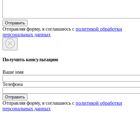
Отправляя форму, я соглашаюсь с
политикой обработки
персональных данных
Получить консультацию
Ваше имя
Телефона
Отправляя форму, я соглашаюсь с
политикой обработки
персональных данных