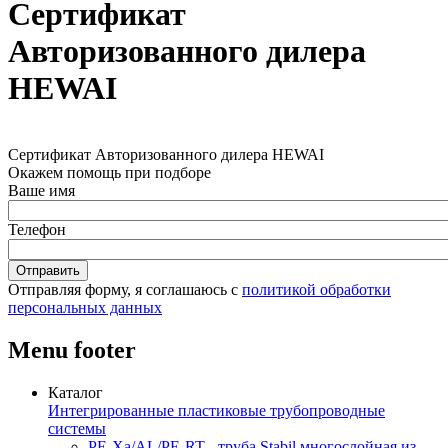
Сертификат
Авторизованного дилера
HEWAI
Сертификат Авторизованного дилера HEWAI
Окажем помощь при подборе
Ваше имя
Телефон
Отправляя форму, я соглашаюсь с
политикой обработки
персональных данных
Menu footer
Каталог
Интегрированные пластиковые трубопроводные
системы
PE-Xa/AL/PE-RT - труба Stabil многослойная из