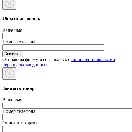
Обратный звонок
Ваше имя
Номер телефона
Отправляя форму, я соглашаюсь с
политикой обработки
персональных данных
Заказать товар
Ваше имя
Номер телефона
Описание задачи