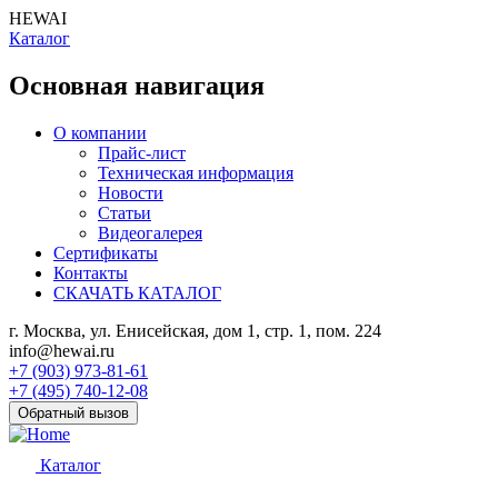
HEWAI
Каталог
Основная навигация
О компании
Прайс-лист
Техническая информация
Новости
Статьи
Видеогалерея
Сертификаты
Контакты
СКАЧАТЬ КАТАЛОГ
г. Москва, ул. Енисейская, дом 1, стр. 1, пом. 224
info@hewai.ru
+7 (903) 973-81-61
+7 (495) 740-12-08
Обратный вызов
Каталог