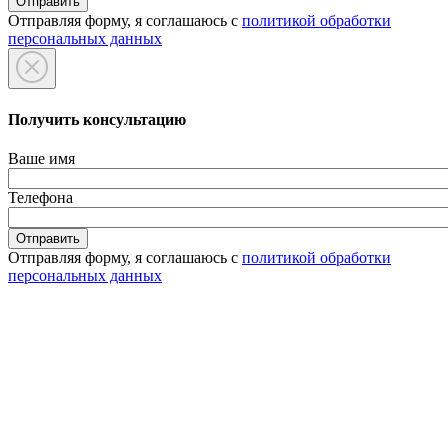
Отправляя форму, я соглашаюсь с
политикой обработки
персональных данных
Получить консультацию
Ваше имя
Телефона
Отправляя форму, я соглашаюсь с
политикой обработки
персональных данных