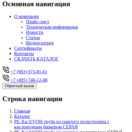
Основная навигация
О компании
Прайс-лист
Техническая информация
Новости
Статьи
Видеогалерея
Сертификаты
Контакты
СКАЧАТЬ КАТАЛОГ
+7 (903) 973-81-61
+7 (495) 740-12-08
Обратный вызов
Строка навигации
Главная
Каталог
PE-Xa/ EVOH труба из сшитого полиэтилена с
кислородным барьером СЕРАЯ