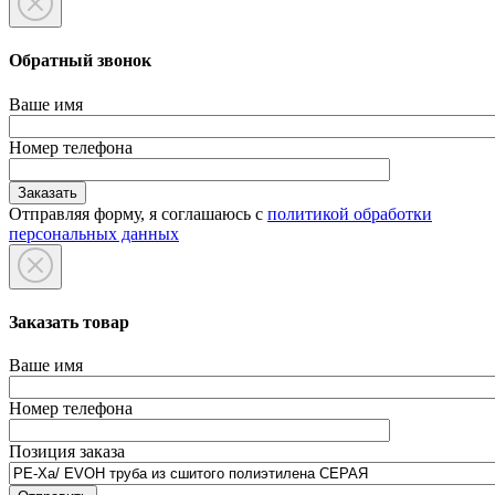
Обратный звонок
Ваше имя
Номер телефона
Отправляя форму, я соглашаюсь с
политикой обработки
персональных данных
Заказать товар
Ваше имя
Номер телефона
Позиция заказа