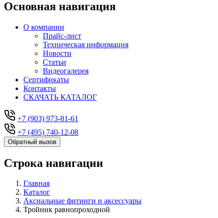
Основная навигация
О компании
Прайс-лист
Техническая информация
Новости
Статьи
Видеогалерея
Сертификаты
Контакты
СКАЧАТЬ КАТАЛОГ
+7 (903) 973-81-61
+7 (495) 740-12-08
Обратный вызов
Строка навигации
Главная
Каталог
Аксиальные фитинги и аксессуары
Тройник равнопроходной