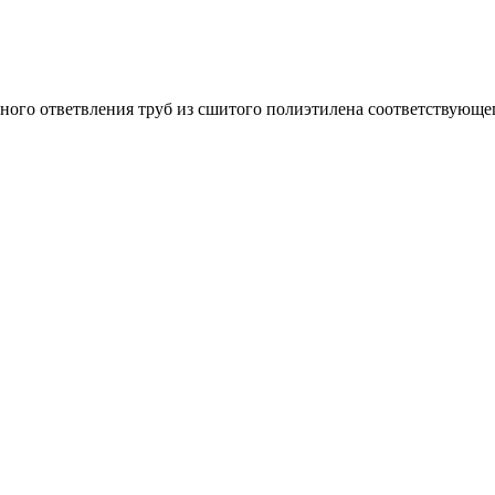
ного ответвления труб из сшитого полиэтилена соответствующег