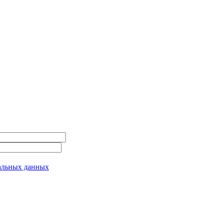
альных данных