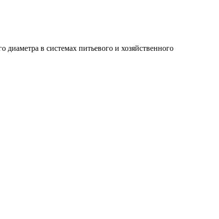
о диаметра в системах питьевого и хозяйственного