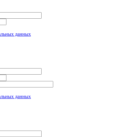
альных данных
альных данных