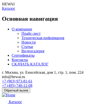
HEWAI
Каталог
Основная навигация
О компании
Прайс-лист
Техническая информация
Новости
Статьи
Видеогалерея
Сертификаты
Контакты
СКАЧАТЬ КАТАЛОГ
г. Москва, ул. Енисейская, дом 1, стр. 1, пом. 224
info@hewai.ru
+7 (903) 973-81-61
+7 (495) 740-12-08
Обратный вызов
Каталог