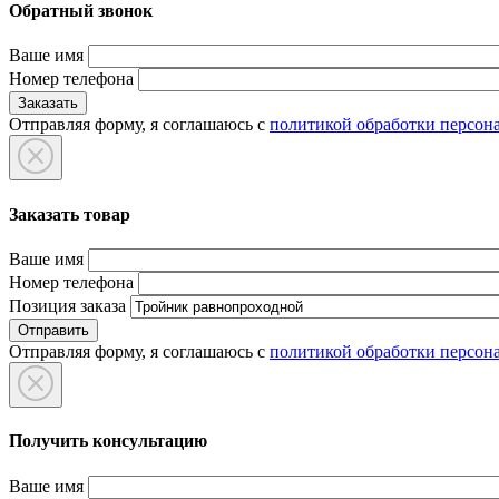
Обратный звонок
Ваше имя
Номер телефона
Отправляя форму, я соглашаюсь с
политикой обработки персон
Заказать товар
Ваше имя
Номер телефона
Позиция заказа
Отправляя форму, я соглашаюсь с
политикой обработки персон
Получить консультацию
Ваше имя