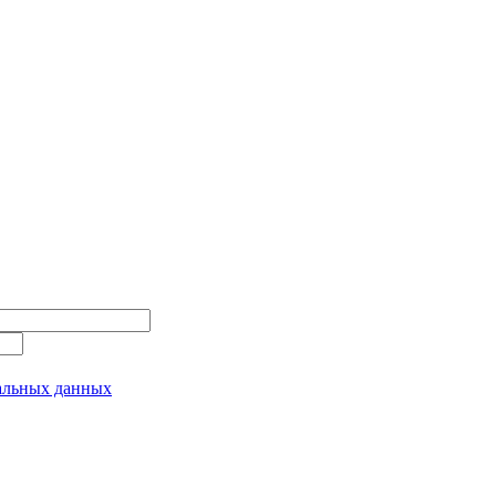
альных данных