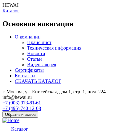
HEWAI
Каталог
Основная навигация
О компании
Прайс-лист
Техническая информация
Новости
Статьи
Видеогалерея
Сертификаты
Контакты
СКАЧАТЬ КАТАЛОГ
г. Москва, ул. Енисейская, дом 1, стр. 1, пом. 224
info@hewai.ru
+7 (903) 973-81-61
+7 (495) 740-12-08
Обратный вызов
Каталог