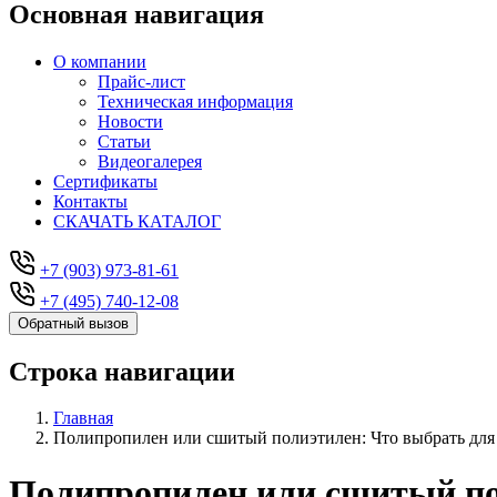
Основная навигация
О компании
Прайс-лист
Техническая информация
Новости
Статьи
Видеогалерея
Сертификаты
Контакты
СКАЧАТЬ КАТАЛОГ
+7 (903) 973-81-61
+7 (495) 740-12-08
Обратный вызов
Строка навигации
Главная
Полипропилен или сшитый полиэтилен: Что выбрать для
Полипропилен или сшитый пол