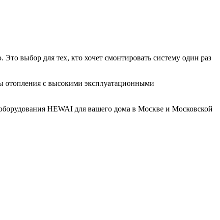
. Это выбор для тех, кто хочет смонтировать систему один раз
ы отопления
с высокими эксплуатационными
оборудования HEWAI для вашего дома в Москве и Московской