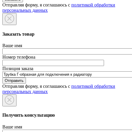
Отправляя форму, я соглашаюсь с
политикой обработки
персональных данных
Заказать товар
Ваше имя
Номер телефона
Позиция заказа
Отправляя форму, я соглашаюсь с
политикой обработки
персональных данных
Получить консультацию
Ваше имя