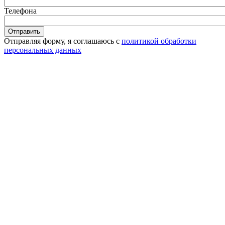
Телефона
Отправляя форму, я соглашаюсь с
политикой обработки
персональных данных