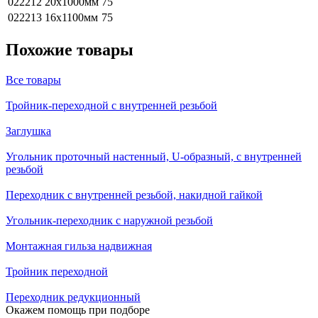
022212
20х1000мм
75
022213
16х1100мм
75
Похожие товары
Все товары
Тройник-переходной с внутренней резьбой
Заглушка
Угольник проточный настенный, U-образный, с внутренней
резьбой
Переходник с внутренней резьбой, накидной гайкой
Угольник-переходник с наружной резьбой
Монтажная гильза надвижная
Тройник переходной
Переходник редукционный
Окажем помощь при подборе