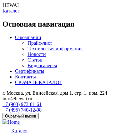
HEWAI
Каталог
Основная навигация
О компании
Прайс-лист
Техническая информация
Новости
Статьи
Видеогалерея
Сертификаты
Контакты
СКАЧАТЬ КАТАЛОГ
г. Москва, ул. Енисейская, дом 1, стр. 1, пом. 224
info@hewai.ru
+7 (903) 973-81-61
+7 (495) 740-12-08
Обратный вызов
Каталог