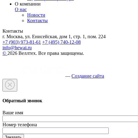
О компании
О нас
Новости
Контакты
Контакты
г. Москва, ул. Енисейская, дом 1, стр. 1, пом. 224
+7 (903) 973-81-61
+7 (495) 740-12-08
info@hewai.ru
©
2026 Веллтех. Все права защищены.
—
Создание сайта
Обратный звонок
Ваше имя
Номер телефона