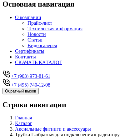
Основная навигация
О компании
Прайс-лист
Техническая информация
Новости
Статьи
Видеогалерея
Сертификаты
Контакты
СКАЧАТЬ КАТАЛОГ
+7 (903) 973-81-61
+7 (495) 740-12-08
Обратный вызов
Строка навигации
Главная
Каталог
Аксиальные фитинги и аксессуары
Трубка Г-образная для подключения к радиатору