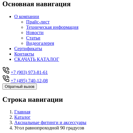
Основная навигация
О компании
Прайс-лист
Техническая информация
Новости
Статьи
Видеогалерея
Сертификаты
Контакты
СКАЧАТЬ КАТАЛОГ
+7 (903) 973-81-61
+7 (495) 740-12-08
Обратный вызов
Строка навигации
Главная
Каталог
Аксиальные фитинги и аксессуары
Угол равнопроходной 90 градусов