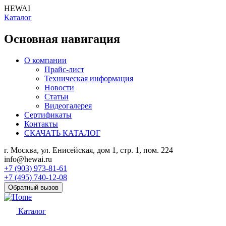
HEWAI
Каталог
Основная навигация
О компании
Прайс-лист
Техническая информация
Новости
Статьи
Видеогалерея
Сертификаты
Контакты
СКАЧАТЬ КАТАЛОГ
г. Москва, ул. Енисейская, дом 1, стр. 1, пом. 224
info@hewai.ru
+7 (903) 973-81-61
+7 (495) 740-12-08
Обратный вызов
Каталог