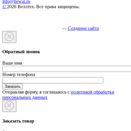
info@hewai.ru
©
2026 Веллтех. Все права защищены.
—
Создание сайта
Обратный звонок
Ваше имя
Номер телефона
Отправляя форму, я соглашаюсь с
политикой обработки
персональных данных
Заказать товар