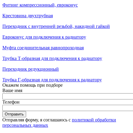
Фитинг компрессионный, евроконус
Крестовина двухтрубная
Переходник с внутренней резьбой, накидной гайкой
Евроконус для подключения к радиатору
Муфта соединительная равнопроходная
Трубка Т-образная для подключения к радиатору
Переходник редукционный
Трубка Г-образная для подключения к радиатору
Окажем помощь при подборе
Ваше имя
Телефон
Отправляя форму, я соглашаюсь с
политикой обработки
персональных данных