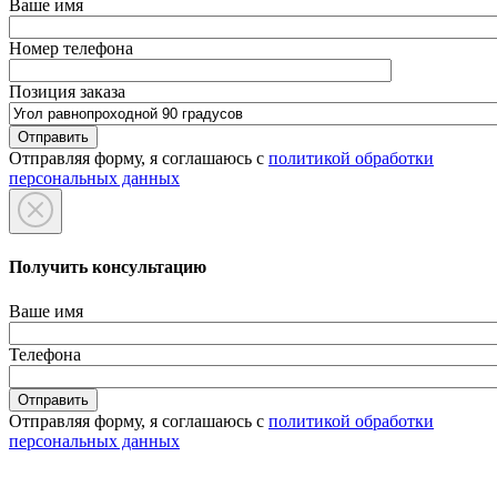
Ваше имя
Номер телефона
Позиция заказа
Отправляя форму, я соглашаюсь с
политикой обработки
персональных данных
Получить консультацию
Ваше имя
Телефона
Отправляя форму, я соглашаюсь с
политикой обработки
персональных данных