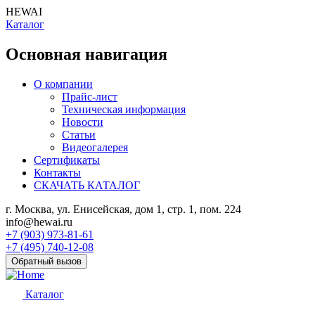
HEWAI
Каталог
Основная навигация
О компании
Прайс-лист
Техническая информация
Новости
Статьи
Видеогалерея
Сертификаты
Контакты
СКАЧАТЬ КАТАЛОГ
г. Москва, ул. Енисейская, дом 1, стр. 1, пом. 224
info@hewai.ru
+7 (903) 973-81-61
+7 (495) 740-12-08
Обратный вызов
Каталог