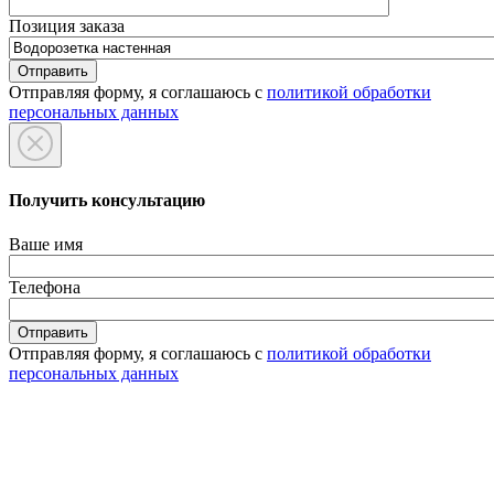
Позиция заказа
Отправляя форму, я соглашаюсь с
политикой обработки
персональных данных
Получить консультацию
Ваше имя
Телефона
Отправляя форму, я соглашаюсь с
политикой обработки
персональных данных