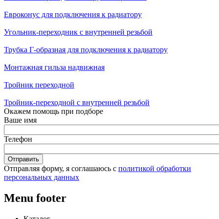
Евроконус для подключения к радиатору
Угольник-переходник с внутренней резьбой
Трубка Г-образная для подключения к радиатору
Монтажная гильза надвижная
Тройник переходной
Тройник-переходной с внутренней резьбой
Окажем помощь при подборе
Ваше имя
Телефон
Отправляя форму, я соглашаюсь с
политикой обработки
персональных данных
Menu footer
Каталог