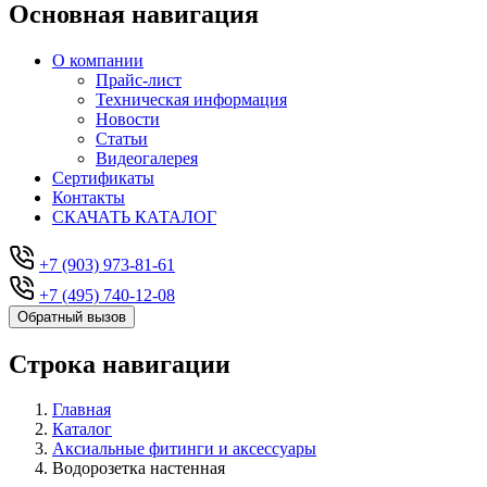
Основная навигация
О компании
Прайс-лист
Техническая информация
Новости
Статьи
Видеогалерея
Сертификаты
Контакты
СКАЧАТЬ КАТАЛОГ
+7 (903) 973-81-61
+7 (495) 740-12-08
Обратный вызов
Строка навигации
Главная
Каталог
Аксиальные фитинги и аксессуары
Водорозетка настенная