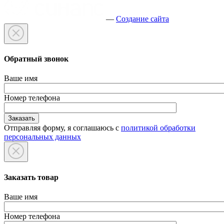
—
Создание сайта
Обратный звонок
Ваше имя
Номер телефона
Отправляя форму, я соглашаюсь с
политикой обработки
персональных данных
Заказать товар
Ваше имя
Номер телефона