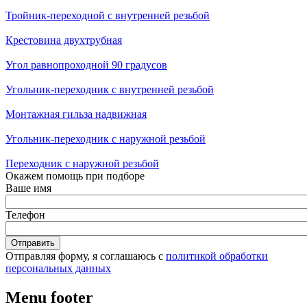
Тройник-переходной с внутренней резьбой
Крестовина двухтрубная
Угол равнопроходной 90 градусов
Угольник-переходник с внутренней резьбой
Монтажная гильза надвижная
Угольник-переходник с наружной резьбой
Переходник с наружной резьбой
Окажем помощь при подборе
Ваше имя
Телефон
Отправляя форму, я соглашаюсь с
политикой обработки
персональных данных
Menu footer