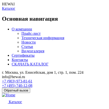
HEWAI
Каталог
Основная навигация
О компании
Прайс-лист
Техническая информация
Новости
Статьи
Видеогалерея
Сертификаты
Контакты
СКАЧАТЬ КАТАЛОГ
г. Москва, ул. Енисейская, дом 1, стр. 1, пом. 224
info@hewai.ru
+7 (903) 973-81-61
+7 (495) 740-12-08
Обратный вызов
Каталог