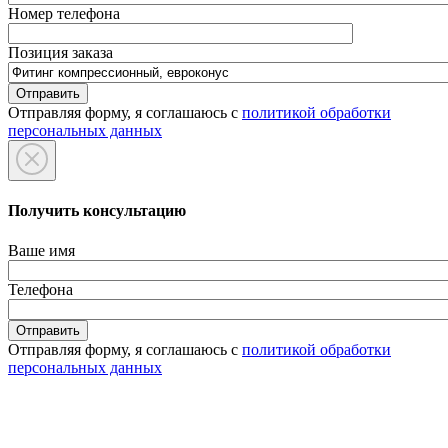
Номер телефона
Позиция заказа
Отправляя форму, я соглашаюсь с
политикой обработки
персональных данных
Получить консультацию
Ваше имя
Телефона
Отправляя форму, я соглашаюсь с
политикой обработки
персональных данных