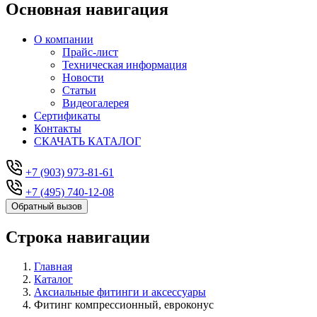
Основная навигация
О компании
Прайс-лист
Техническая информация
Новости
Статьи
Видеогалерея
Сертификаты
Контакты
СКАЧАТЬ КАТАЛОГ
+7 (903) 973-81-61
+7 (495) 740-12-08
Обратный вызов
Строка навигации
Главная
Каталог
Аксиальные фитинги и аксессуары
Фитинг компрессионный, евроконус