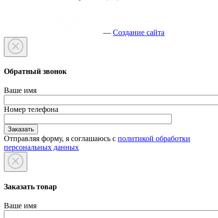
—
Создание сайта
Обратный звонок
Ваше имя
Номер телефона
Отправляя форму, я соглашаюсь с
политикой обработки
персональных данных
Заказать товар
Ваше имя