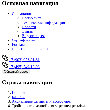
Основная навигация
О компании
Прайс-лист
Техническая информация
Новости
Статьи
Видеогалерея
Сертификаты
Контакты
СКАЧАТЬ КАТАЛОГ
+7 (903) 973-81-61
+7 (495) 740-12-08
Обратный вызов
Строка навигации
Главная
Каталог
Аксиальные фитинги и аксессуары
Тройник-переходной с внутренней резьбой