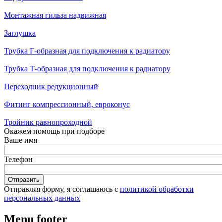
Монтажная гильза надвижная
Заглушка
Трубка Г-образная для подключения к радиатору
Трубка Т-образная для подключения к радиатору
Переходник редукционный
Фитинг компрессионный, евроконус
Тройник равнопроходной
Окажем помощь при подборе
Ваше имя
Телефон
Отправляя форму, я соглашаюсь с
политикой обработки
персональных данных
Menu footer