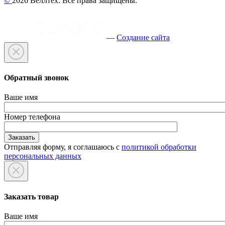
©
2026 Веллтех. Все права защищены.
—
Создание сайта
Обратный звонок
Ваше имя
Номер телефона
Отправляя форму, я соглашаюсь с
политикой обработки
персональных данных
Заказать товар
Ваше имя