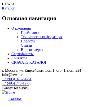
HEWAI
Каталог
Основная навигация
О компании
Прайс-лист
Техническая информация
Новости
Статьи
Видеогалерея
Сертификаты
Контакты
СКАЧАТЬ КАТАЛОГ
г. Москва, ул. Енисейская, дом 1, стр. 1, пом. 224
info@hewai.ru
+7 (903) 973-81-61
+7 (495) 740-12-08
Обратный вызов
Каталог