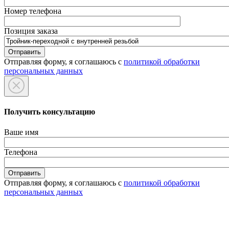
Номер телефона
Позиция заказа
Отправляя форму, я соглашаюсь с
политикой обработки
персональных данных
Получить консультацию
Ваше имя
Телефона
Отправляя форму, я соглашаюсь с
политикой обработки
персональных данных