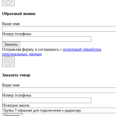
Обратный звонок
Ваше имя
Номер телефона
Отправляя форму, я соглашаюсь с
политикой обработки
персональных данных
Заказать товар
Ваше имя
Номер телефона
Позиция заказа