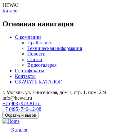
HEWAI
Каталог
Основная навигация
О компании
Прайс-лист
Техническая информация
Новости
Статьи
Видеогалерея
Сертификаты
Контакты
СКАЧАТЬ КАТАЛОГ
г. Москва, ул. Енисейская, дом 1, стр. 1, пом. 224
info@hewai.ru
+7 (903) 973-81-61
+7 (495) 740-12-08
Обратный вызов
Каталог