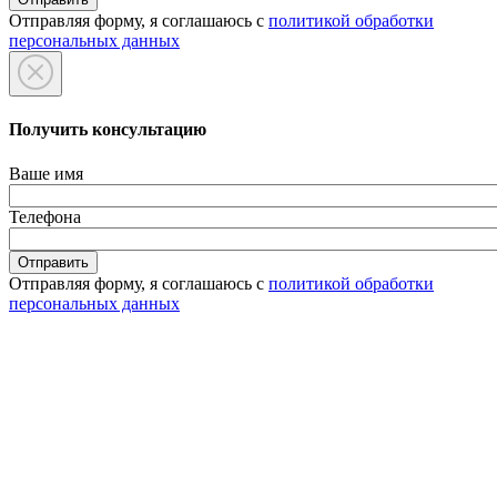
Отправляя форму, я соглашаюсь с
политикой обработки
персональных данных
Получить консультацию
Ваше имя
Телефона
Отправляя форму, я соглашаюсь с
политикой обработки
персональных данных