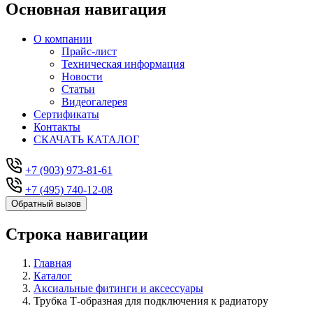
Основная навигация
О компании
Прайс-лист
Техническая информация
Новости
Статьи
Видеогалерея
Сертификаты
Контакты
СКАЧАТЬ КАТАЛОГ
+7 (903) 973-81-61
+7 (495) 740-12-08
Обратный вызов
Строка навигации
Главная
Каталог
Аксиальные фитинги и аксессуары
Трубка Т-образная для подключения к радиатору