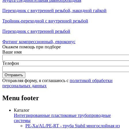
Муфта соединительная равнопроходная
Переходник с внутренней резьбой, накидной гайкой
Тройник-переходной с внутренней резьбой
Переходник с внутренней резьбой
Фитинг компрессионный, евроконус
Окажем помощь при подборе
Ваше имя
Телефон
Отправляя форму, я соглашаюсь с
политикой обработки
персональных данных
Menu footer
Каталог
Интегрированные пластиковые трубопроводные
системы
PE-Xa/AL/PE-RT - труба Stabil многослойная из